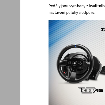
Pedály jsou vyrobeny z kvalitní
nastavení polohy a odporu.