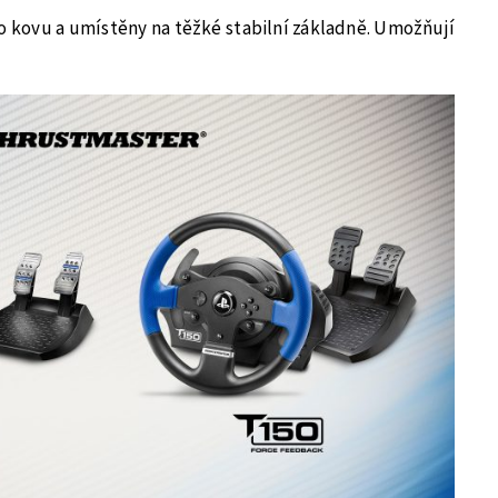
ho kovu a umístěny na těžké stabilní základně. Umožňují