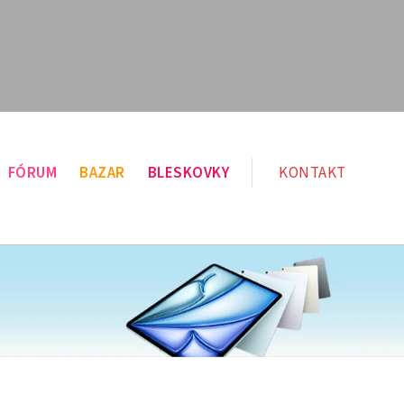
FÓRUM
BAZAR
BLESKOVKY
KONTAKT