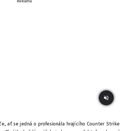
Reklama
e, ať se jedná o profesionála hrajícího Counter Strike