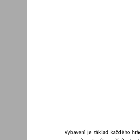
Vybavení je základ každého hráč