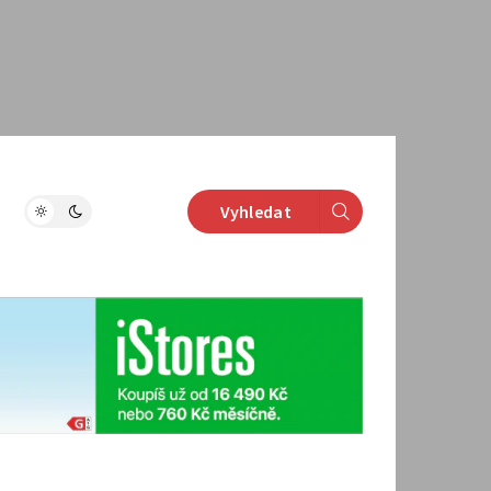
Vyhledat