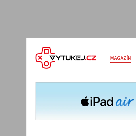
MAGAZÍN