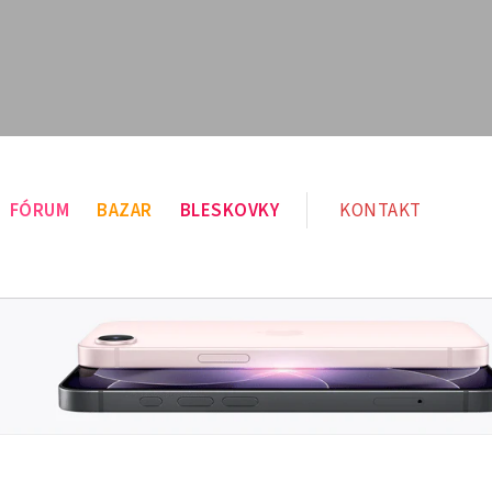
FÓRUM
BAZAR
BLESKOVKY
KONTAKT