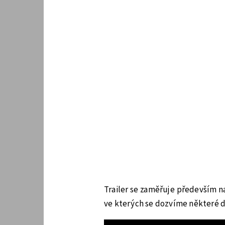
Trailer se zaměřuje především na
ve kterých se dozvíme některé d