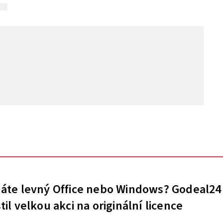
áte levný Office nebo Windows? Godeal24
til velkou akci na originální licence