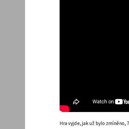
Hra vyjde, jak už bylo zmíněno, 7