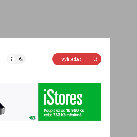
Vyhledat