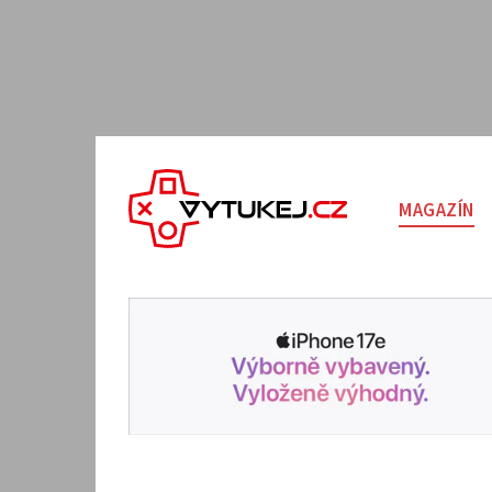
MAGAZÍN