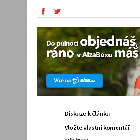
Diskuze k článku
Vložte vlastní komentář