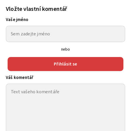
Vložte vlastní komentář
Vaše jméno
nebo
Přihlásit se
Váš komentář