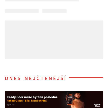
DNES NEJČTENĚJŠÍ