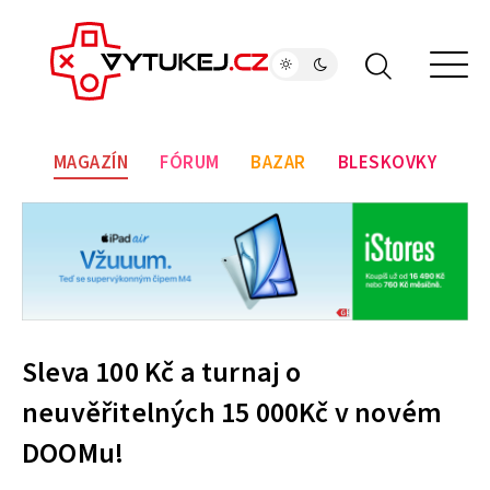
MAGAZÍN
FÓRUM
BAZAR
BLESKOVKY
Sleva 100 Kč a turnaj o
neuvěřitelných 15 000Kč v novém
DOOMu!