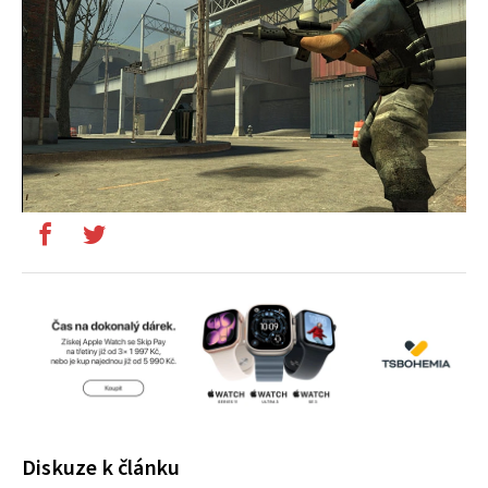
Diskuze k článku