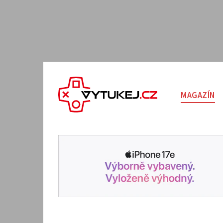
MAGAZÍN