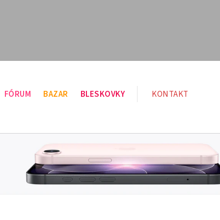
FÓRUM
BAZAR
BLESKOVKY
KONTAKT