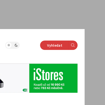
Vyhledat