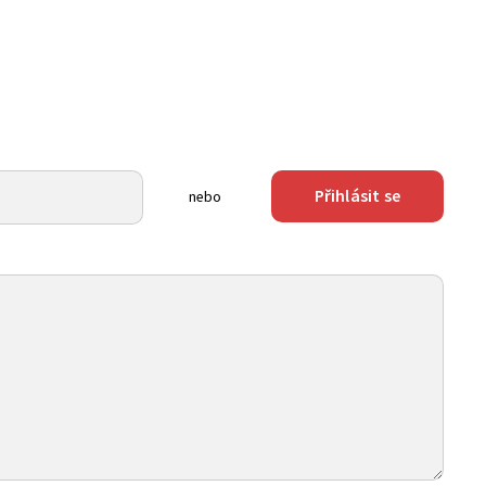
Přihlásit se
nebo