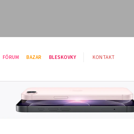
FÓRUM
BAZAR
BLESKOVKY
KONTAKT