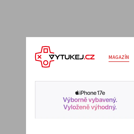
MAGAZÍN