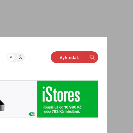
Vyhledat