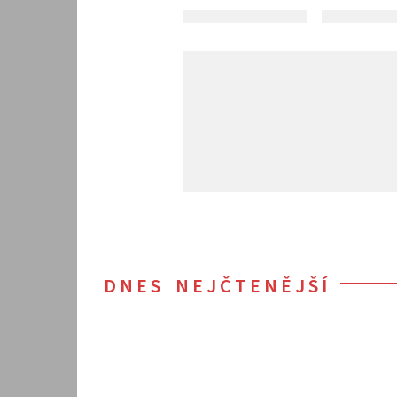
DNES NEJČTENĚJŠÍ