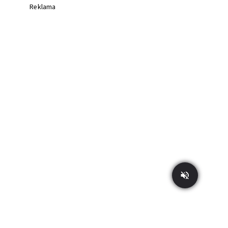
Reklama