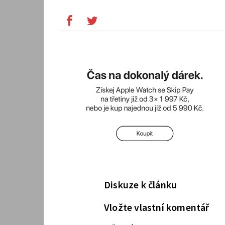
Diskuze k článku
Vložte vlastní komentář