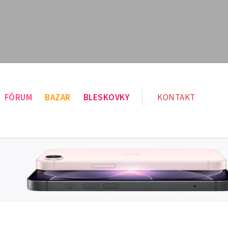
FÓRUM
BAZAR
BLESKOVKY
KONTAKT