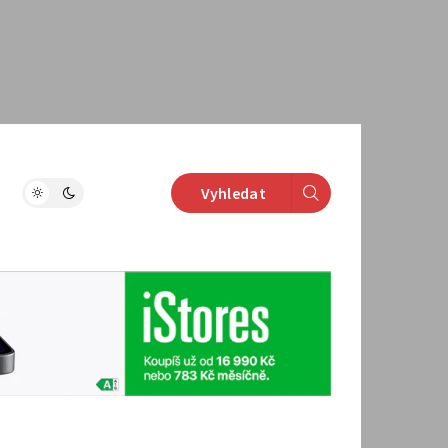
Vyhledat