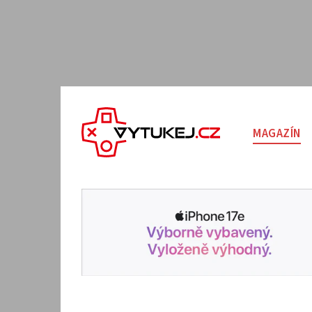
MAGAZÍN