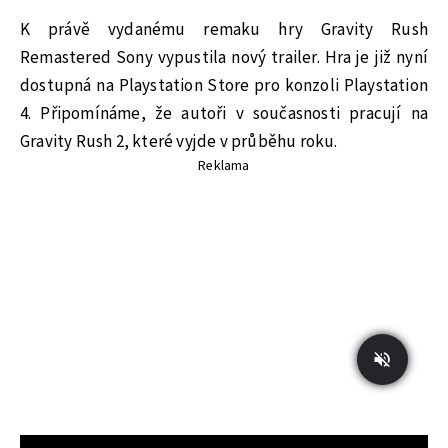
K právě vydanému remaku hry Gravity Rush
Remastered Sony vypustila nový trailer. Hra je již nyní
dostupná na Playstation Store pro konzoli Playstation
4. Připomínáme, že autoři v současnosti pracují na
Gravity Rush 2, které vyjde v průběhu roku.
Reklama