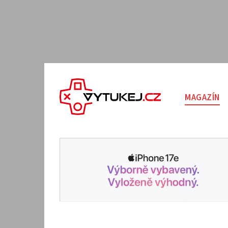
MAGAZÍN