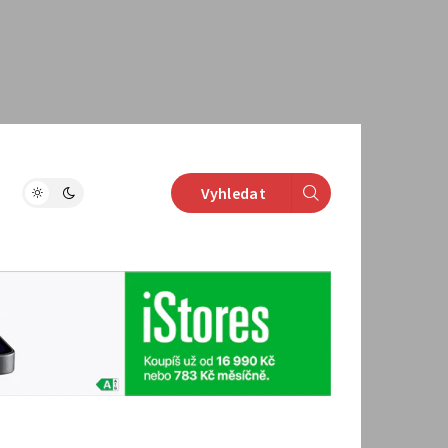
Vyhledat