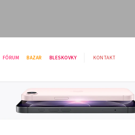
FÓRUM
BAZAR
BLESKOVKY
KONTAKT