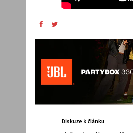
Diskuze k článku