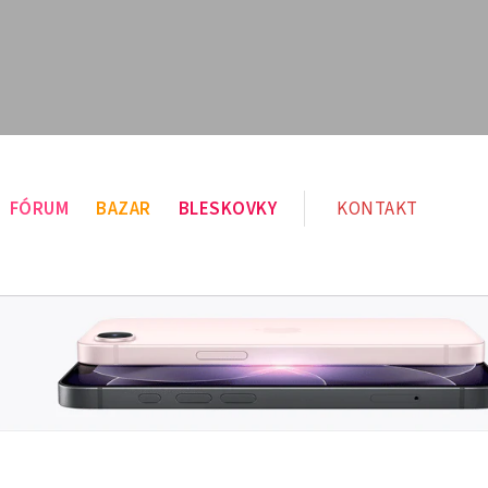
FÓRUM
BAZAR
BLESKOVKY
KONTAKT