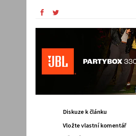
Diskuze k článku
Vložte vlastní komentář