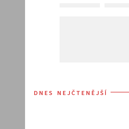
DNES NEJČTENĚJŠÍ