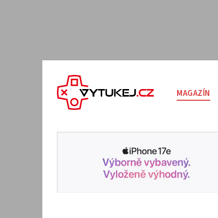
MAGAZÍN