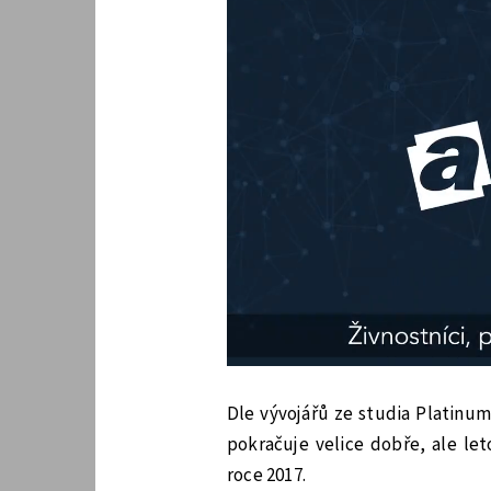
Dle vývojářů ze studia Platinum
pokračuje velice dobře, ale le
roce 2017.