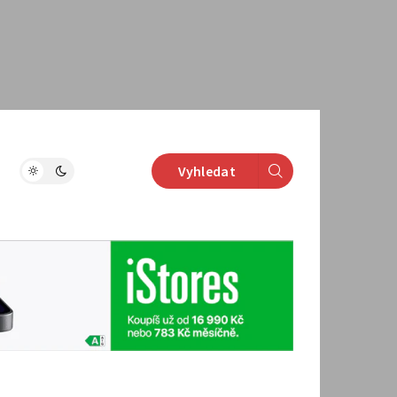
Vyhledat