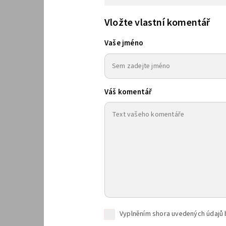
Vložte vlastní komentář
Vaše jméno
Váš komentář