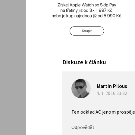
Diskuze k článku
Martin Pilous
4. 1. 2016
23:32
Ten odklad AC jenom prospěje
Odpovědět