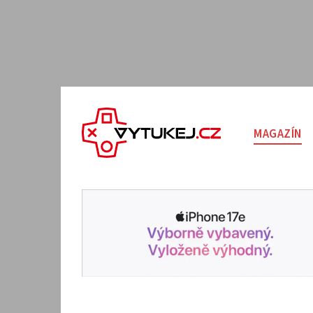
MAGAZÍN