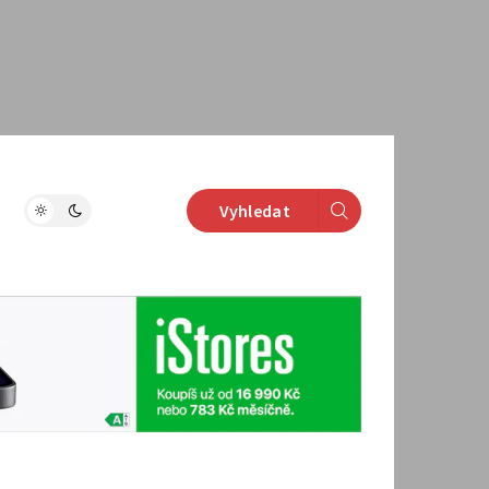
Vyhledat