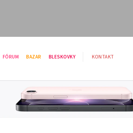
FÓRUM
BAZAR
BLESKOVKY
KONTAKT