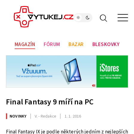
MAGAZÍN
FÓRUM
BAZAR
BLESKOVKY
Final Fantasy 9 míří na PC
NOVINKY
V. - Redakce
1. 1. 2016
Final Fantasy IX je podle některých jedním z nejlepších