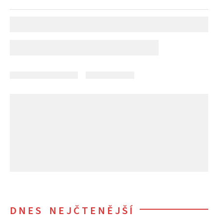
DNES NEJČTENĚJŠÍ