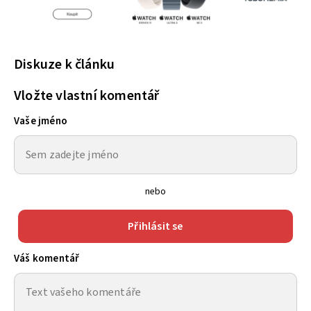
Diskuze k článku
Vložte vlastní komentář
Vaše jméno
nebo
Přihlásit se
Váš komentář