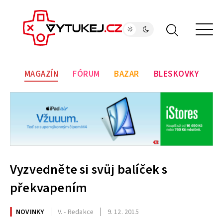
MAGAZÍN
FÓRUM
BAZAR
BLESKOVKY
Vyzvedněte si svůj balíček s
překvapením
NOVINKY
V. - Redakce
9. 12. 2015