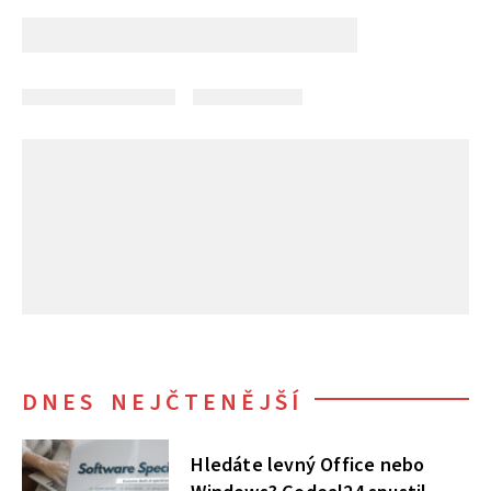
DNES NEJČTENĚJŠÍ
Hledáte levný Office nebo