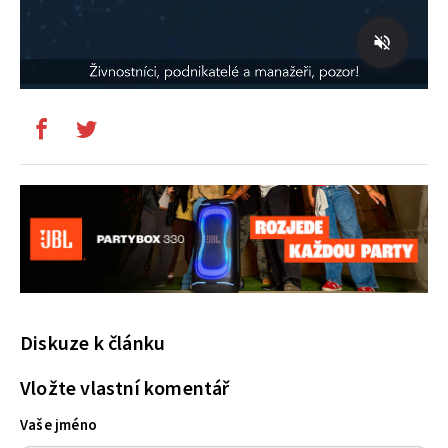
Diskuze k článku
Vložte vlastní komentář
Vaše jméno