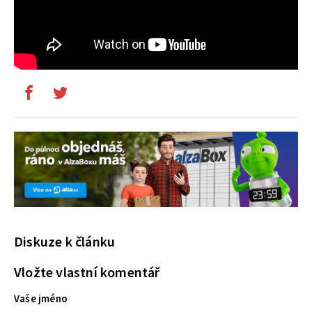
Diskuze k článku
Vložte vlastní komentář
Vaše jméno