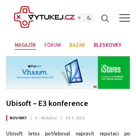
MAGAZÍN
FÓRUM
BAZAR
BLESKOVKY
Ubisoft – E3 konference
NOVINKY
V. - Redakce
19. 6. 2015
Ubisoft letos potřeboval napravit reputaci po