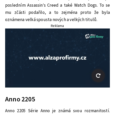
posledním Assassin’s Creed a také Watch Dogs. To se
mu zčásti podařilo, a to zejména proto že byla
oznámena velká spousta nových a velkých titulů.
Reklama
Anno 2205
Anno 2205 Série Anno je známá svou rozmanitostí.