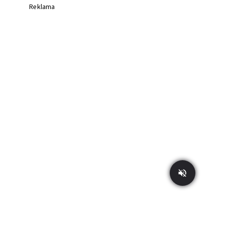
Reklama