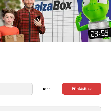
Přihlásit se
nebo