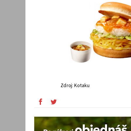
Zdroj: Kotaku