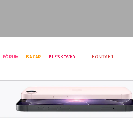
FÓRUM
BAZAR
BLESKOVKY
KONTAKT