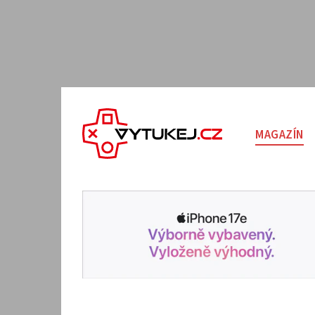
MAGAZÍN