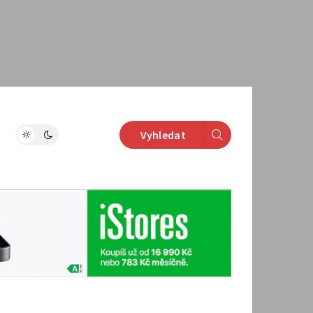
Vyhledat