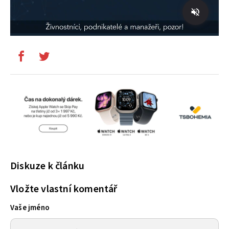
Diskuze k článku
Vložte vlastní komentář
Vaše jméno