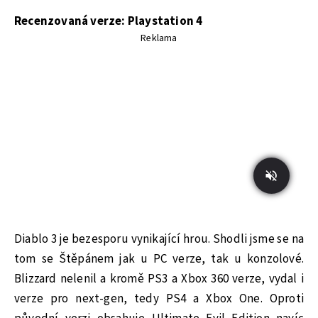
Recenzovaná verze: Playstation 4
Reklama
Diablo 3 je bezesporu vynikající hrou. Shodli jsme se na
tom se Štěpánem jak u PC verze, tak u konzolové.
Blizzard nelenil a kromě PS3 a Xbox 360 verze, vydal i
verze pro next-gen, tedy PS4 a Xbox One. Oproti