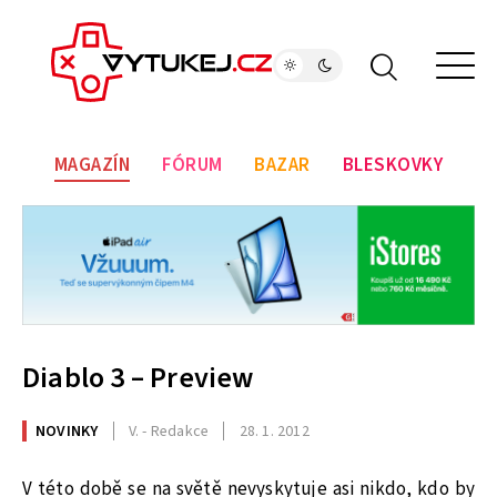
MAGAZÍN
FÓRUM
BAZAR
BLESKOVKY
Diablo 3 – Preview
NOVINKY
V. - Redakce
28. 1. 2012
V této době se na světě nevyskytuje asi nikdo, kdo by