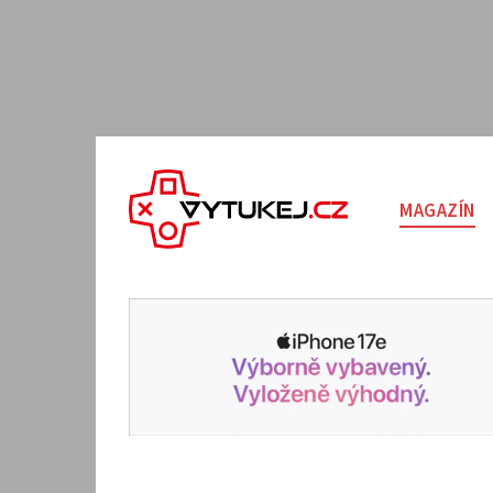
MAGAZÍN