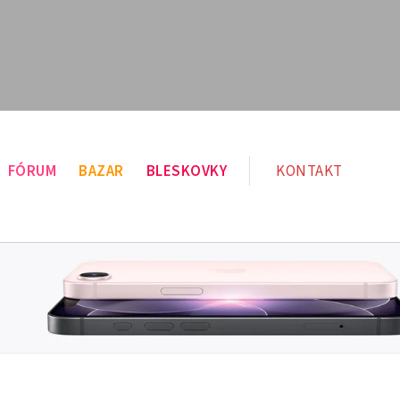
FÓRUM
BAZAR
BLESKOVKY
KONTAKT