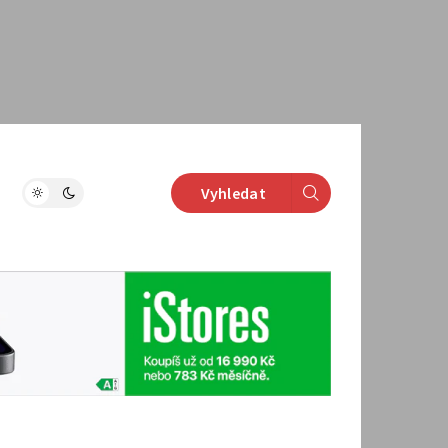
Vyhledat