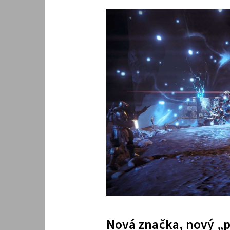
Nová značka, nový „