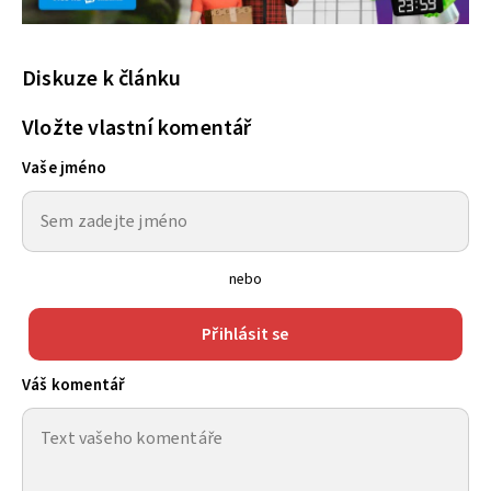
Diskuze k článku
Vložte vlastní komentář
Vaše jméno
nebo
Přihlásit se
Váš komentář