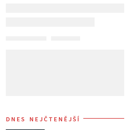
DNES NEJČTENĚJŠÍ