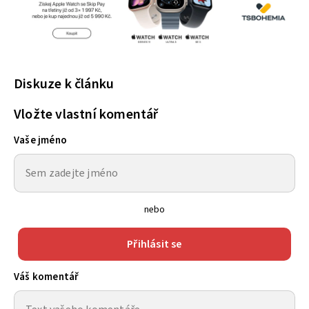
Diskuze k článku
Vložte vlastní komentář
Vaše jméno
nebo
Přihlásit se
Váš komentář