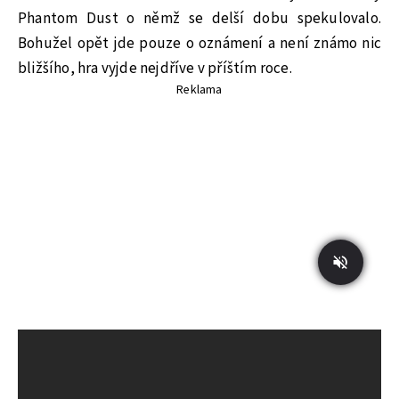
Phantom Dust o němž se delší dobu spekulovalo.
Bohužel opět jde pouze o oznámení a není známo nic
bližšího, hra vyjde nejdříve v příštím roce.
Reklama