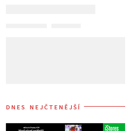
DNES NEJČTENĚJŠÍ