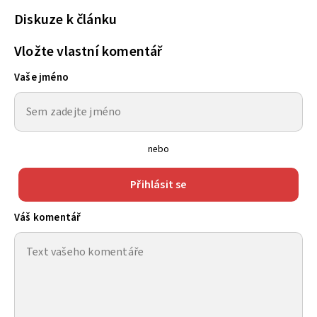
Diskuze k článku
Vložte vlastní komentář
Vaše jméno
nebo
Přihlásit se
Váš komentář