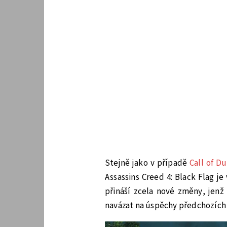
Stejně jako v případě
Call of Du
Assassins Creed 4: Black Flag 
přináší zcela nové změny, jenž
navázat na úspěchy předchozích 