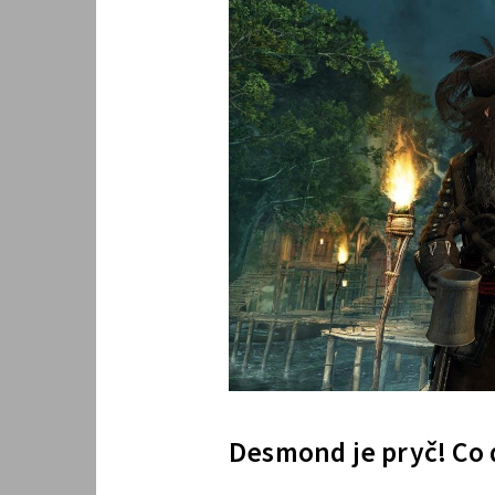
Desmond je pryč! Co 