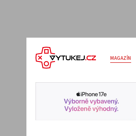
MAGAZÍN