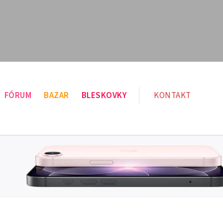
FÓRUM
BAZAR
BLESKOVKY
KONTAKT