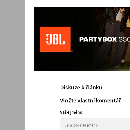
Diskuze k článku
Vložte vlastní komentář
Vaše jméno