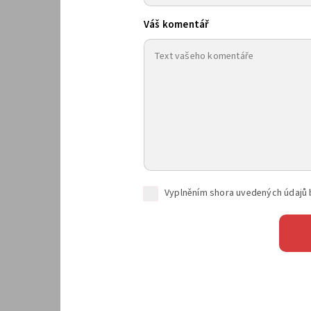
Váš komentář