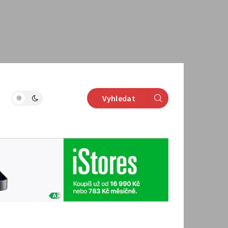
Vyhledat