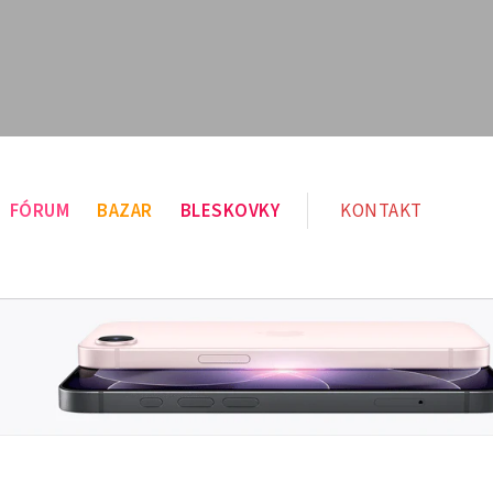
FÓRUM
BAZAR
BLESKOVKY
KONTAKT