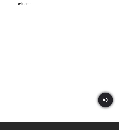
Reklama