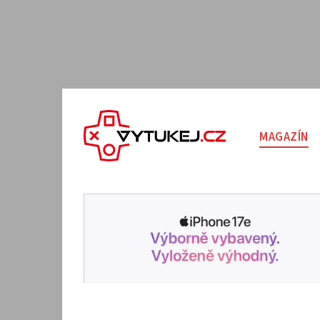
MAGAZÍN