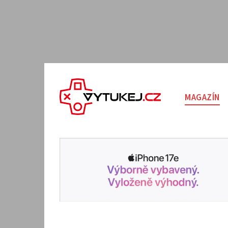
MAGAZÍN