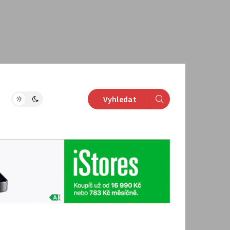
Vyhledat