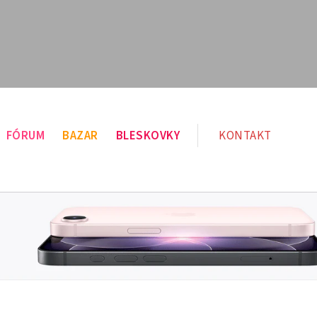
FÓRUM
BAZAR
BLESKOVKY
KONTAKT