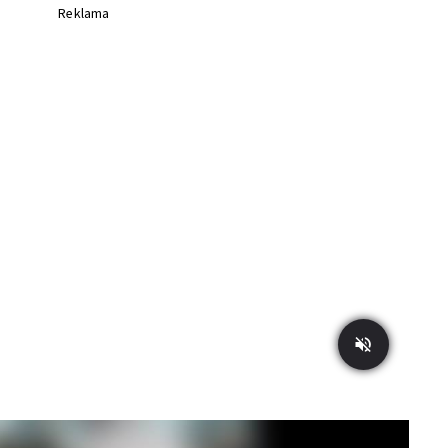
Reklama