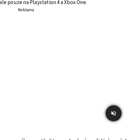
ale pouze na Playstation 4 a Xbox One.
Reklama