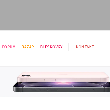
FÓRUM
BAZAR
BLESKOVKY
KONTAKT