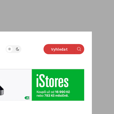
Vyhledat