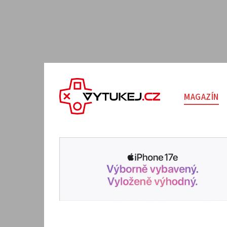
MAGAZÍN