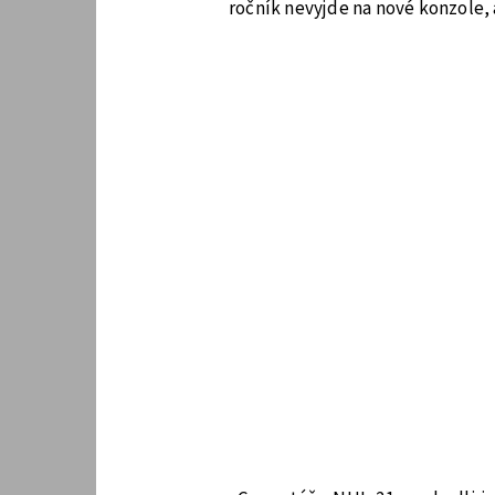
ročník nevyjde na nové konzole, 