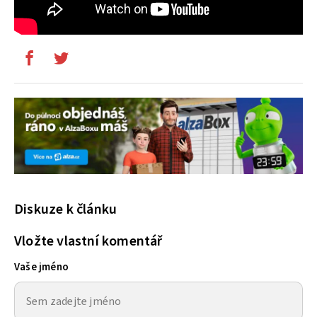
Diskuze k článku
Vložte vlastní komentář
Vaše jméno