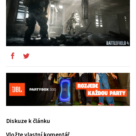
Diskuze k článku
Vložte vlastní komentář