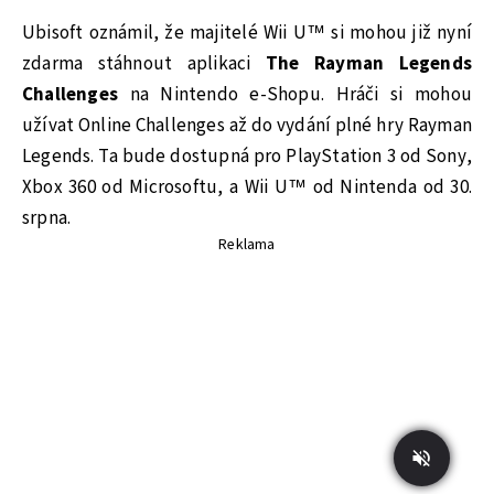
Ubisoft oznámil, že majitelé Wii U™ si mohou již nyní
zdarma stáhnout aplikaci
The Rayman Legends
Challenges
na Nintendo e-Shopu. Hráči si mohou
užívat Online Challenges až do vydání plné hry Rayman
Legends. Ta bude dostupná pro PlayStation 3 od Sony,
Xbox 360 od Microsoftu, a Wii U™ od Nintenda od 30.
srpna.
Reklama