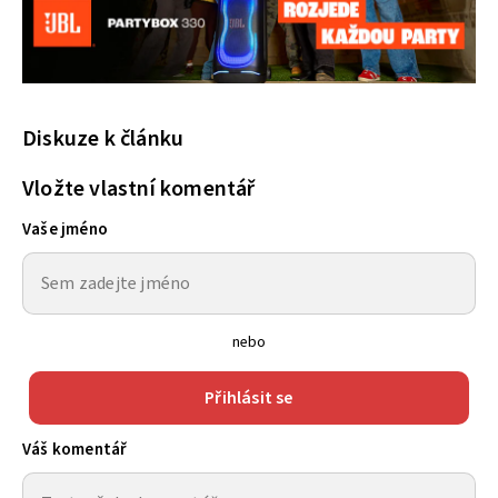
Diskuze k článku
Vložte vlastní komentář
Vaše jméno
nebo
Přihlásit se
Váš komentář