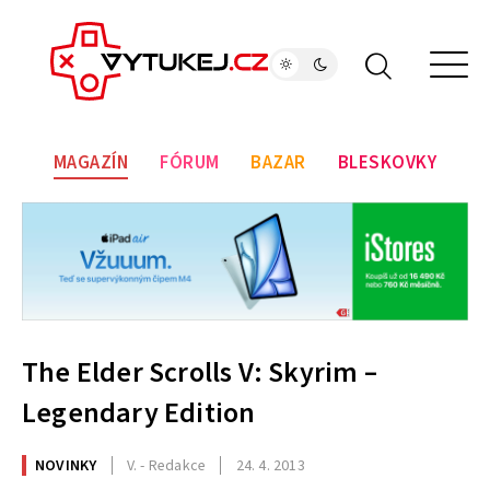
MAGAZÍN
FÓRUM
BAZAR
BLESKOVKY
The Elder Scrolls V: Skyrim –
Legendary Edition
NOVINKY
V. - Redakce
24. 4. 2013