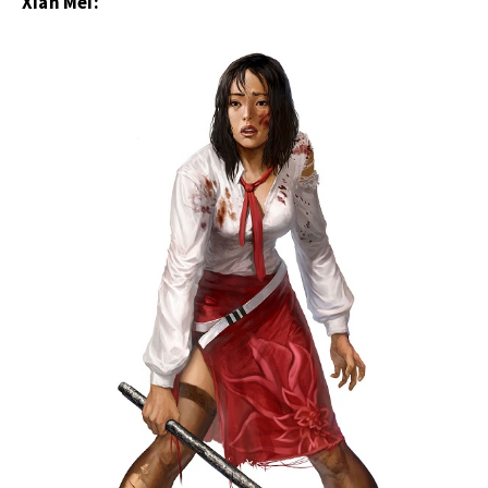
Xian Mei: