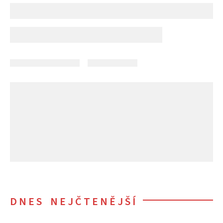
DNES NEJČTENĚJŠÍ