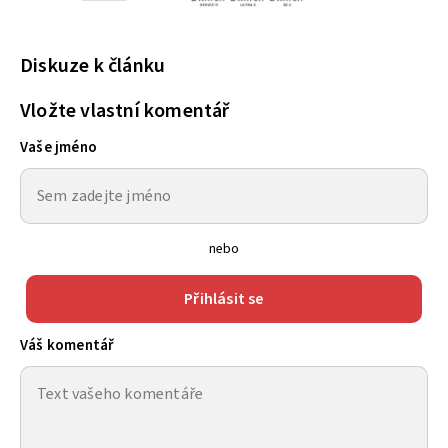
Diskuze k článku
Vložte vlastní komentář
Vaše jméno
nebo
Přihlásit se
Váš komentář