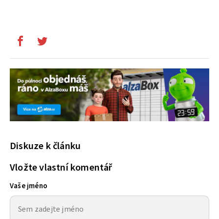
Diskuze k článku
Vložte vlastní komentář
Vaše jméno