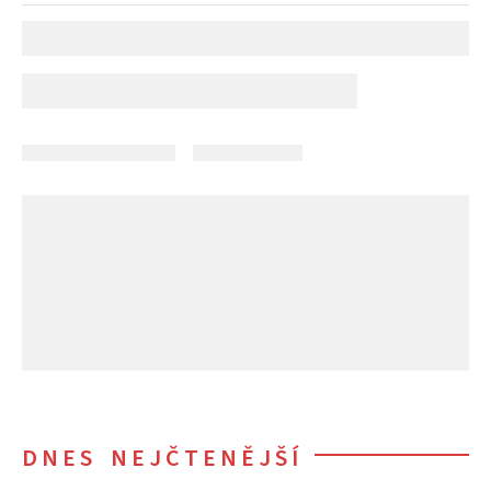
DNES NEJČTENĚJŠÍ