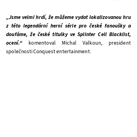
„Jsme velmi hrdí, že můžeme vydat lokalizovanou hru
z této legendární herní série pro české fanoušky a
doufáme, že české titulky ve Splinter Cell Blacklist,
ocení.“
komentoval Michal Valkoun, president
společnosti Conquest entertainment.