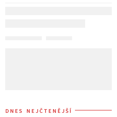
DNES NEJČTENĚJŠÍ