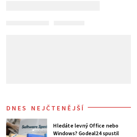
DNES NEJČTENĚJŠÍ
Hledáte levný Office nebo
Windows? Godeal24 spustil