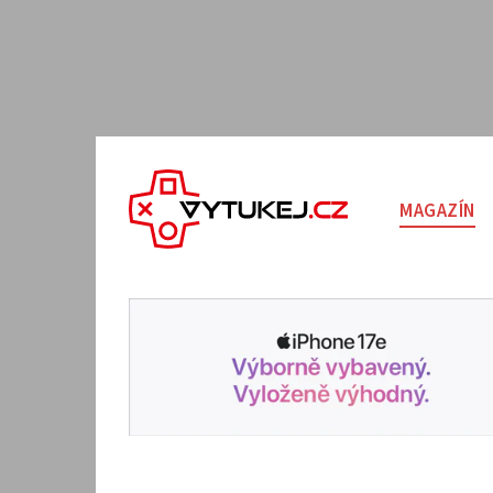
MAGAZÍN