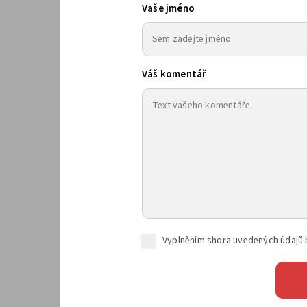
Vaše jméno
Váš komentář