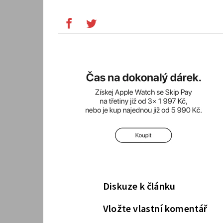
Diskuze k článku
Vložte vlastní komentář