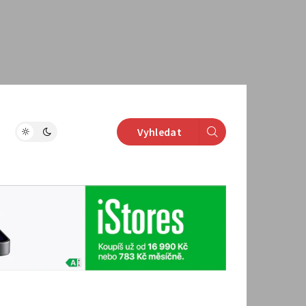
Vyhledat