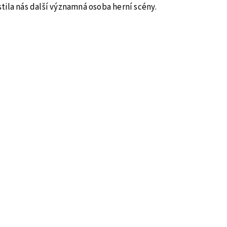
tila nás další významná osoba herní scény.