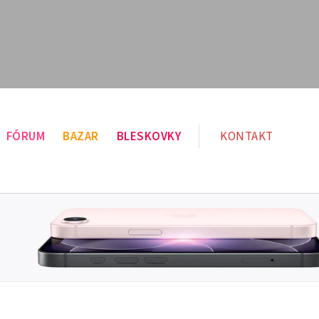
FÓRUM
BAZAR
BLESKOVKY
KONTAKT