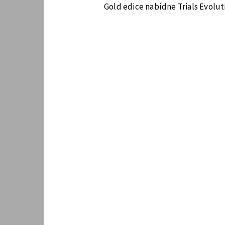
Gold edice nabídne Trials Evoluti