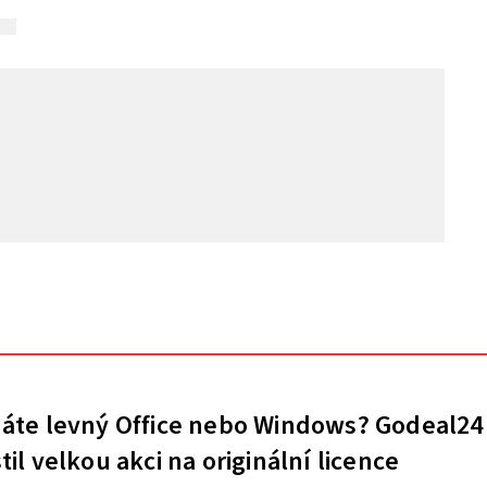
áte levný Office nebo Windows? Godeal24
til velkou akci na originální licence