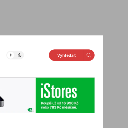
Vyhledat