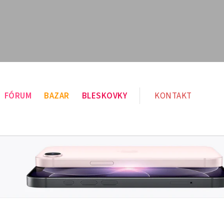
FÓRUM
BAZAR
BLESKOVKY
KONTAKT