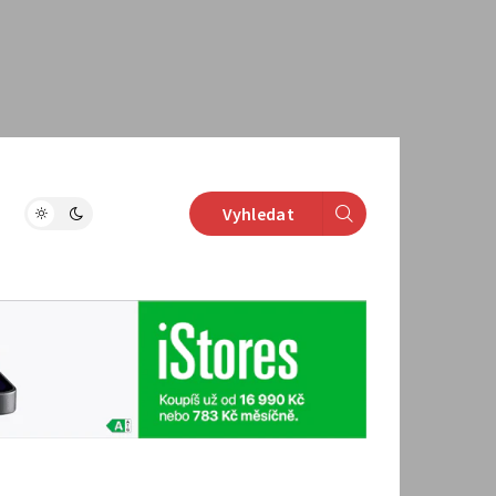
Vyhledat