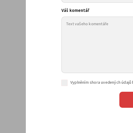
Váš komentář