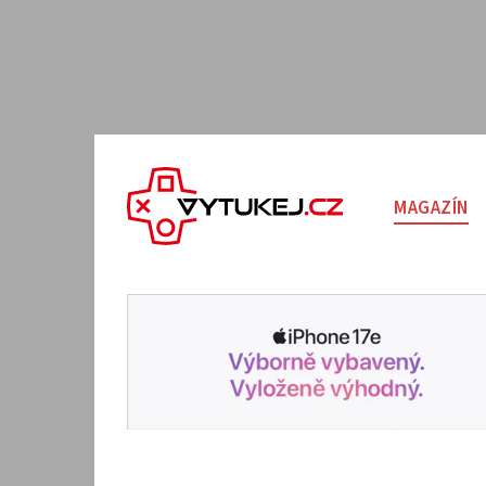
MAGAZÍN