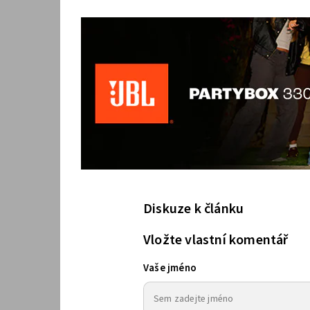
Diskuze k článku
Vložte vlastní komentář
Vaše jméno