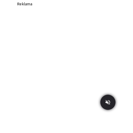
Reklama