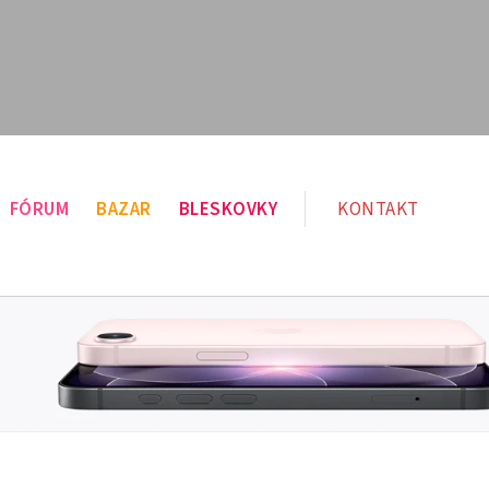
FÓRUM
BAZAR
BLESKOVKY
KONTAKT