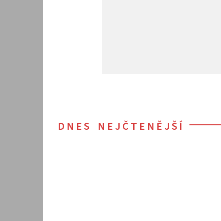
DNES NEJČTENĚJŠÍ