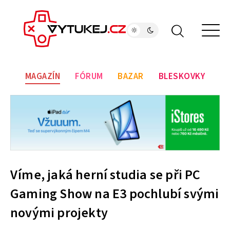
MAGAZÍN
FÓRUM
BAZAR
BLESKOVKY
Víme, jaká herní studia se při PC
Gaming Show na E3 pochlubí svými
novými projekty