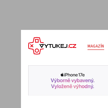
MAGAZÍN