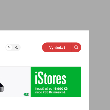
Vyhledat