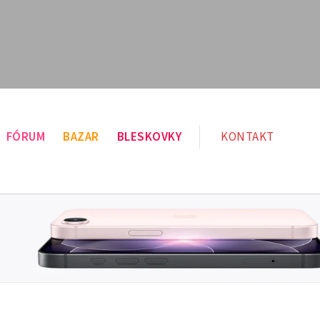
FÓRUM
BAZAR
BLESKOVKY
KONTAKT