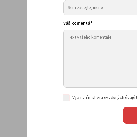
Váš komentář