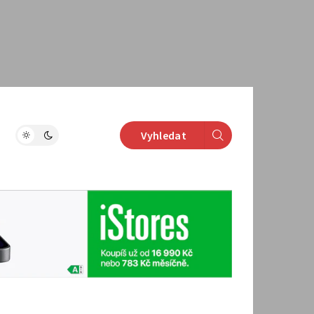
Vyhledat