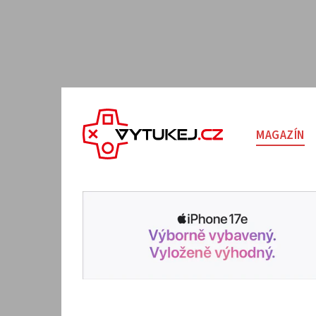
MAGAZÍN