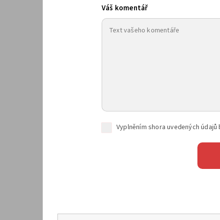
Váš komentář