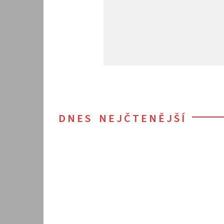
DNES NEJČTENĚJŠÍ