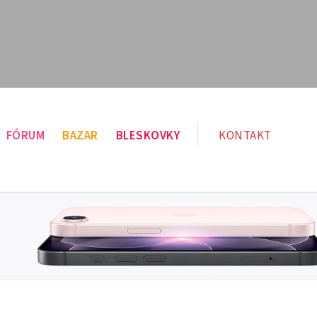
FÓRUM
BAZAR
BLESKOVKY
KONTAKT