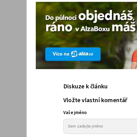
Diskuze k článku
Vložte vlastní komentář
Vaše jméno