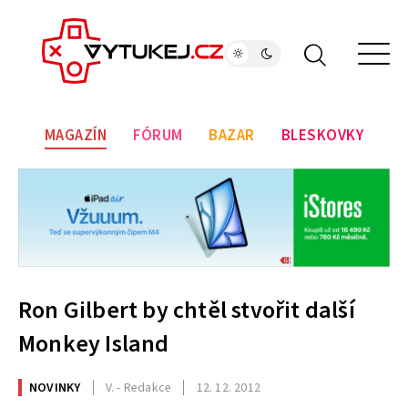
MAGAZÍN
FÓRUM
BAZAR
BLESKOVKY
Ron Gilbert by chtěl stvořit další
Monkey Island
NOVINKY
V. - Redakce
12. 12. 2012