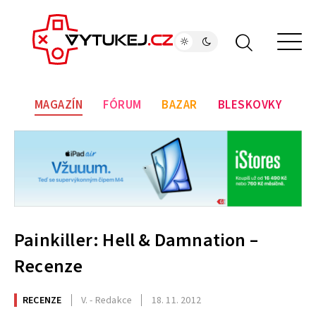
MAGAZÍN
FÓRUM
BAZAR
BLESKOVKY
Painkiller: Hell & Damnation –
Recenze
RECENZE
V. - Redakce
18. 11. 2012