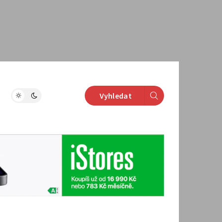
Vyhledat