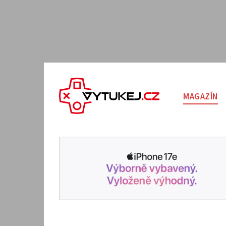
MAGAZÍN