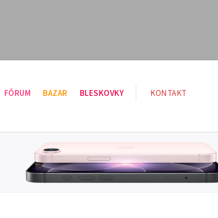
FÓRUM
BAZAR
BLESKOVKY
KONTAKT