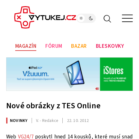
MAGAZÍN
FÓRUM
BAZAR
BLESKOVKY
Nové obrázky z TES Online
NOVINKY
V. - Redakce
22. 10. 2012
Web
VG24/7
poskytl hned 14 kousků, které musí snad