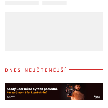
DNES NEJČTENĚJŠÍ