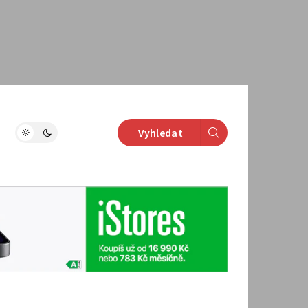
Vyhledat