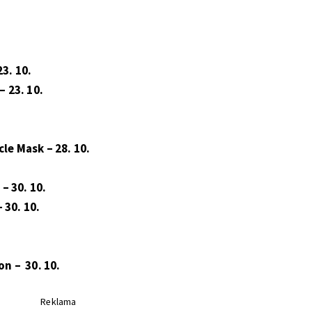
3. 10.
– 23. 10.
le Mask – 28. 10.
 – 30. 10.
 30. 10.
on – 30. 10.
Reklama