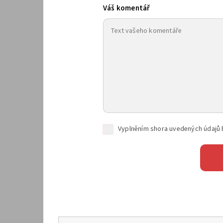
Váš komentář