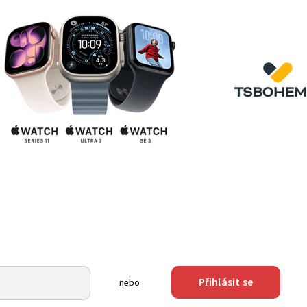
Přihlásit se
nebo