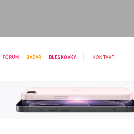
FÓRUM
BAZAR
BLESKOVKY
KONTAKT