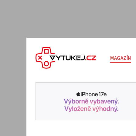
MAGAZÍN