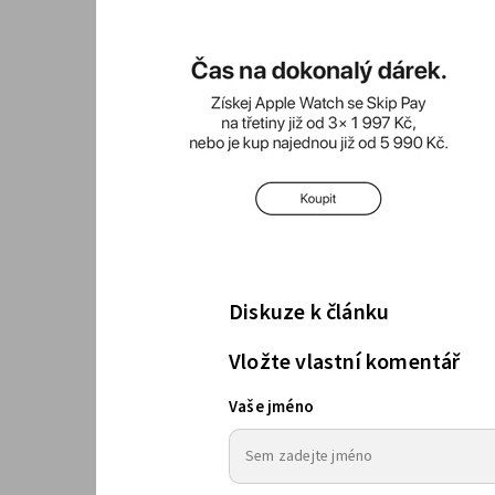
Diskuze k článku
Vložte vlastní komentář
Vaše jméno