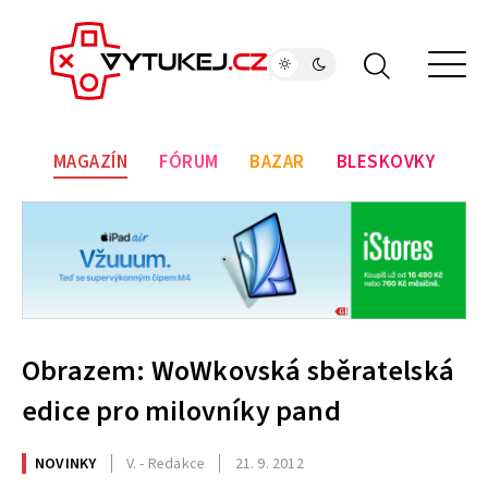
MAGAZÍN
FÓRUM
BAZAR
BLESKOVKY
Obrazem: WoWkovská sběratelská
edice pro milovníky pand
NOVINKY
V. - Redakce
21. 9. 2012