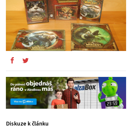
Diskuze k článku