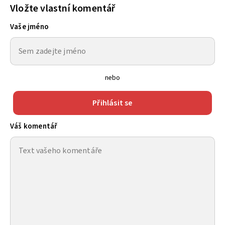
Vložte vlastní komentář
Vaše jméno
nebo
Přihlásit se
Váš komentář