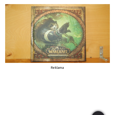
Reklama